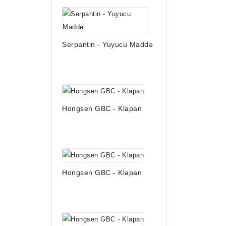
Serpantin - Yuyucu Maddə
Hongsen GBC - Klapan
Hongsen GBC - Klapan