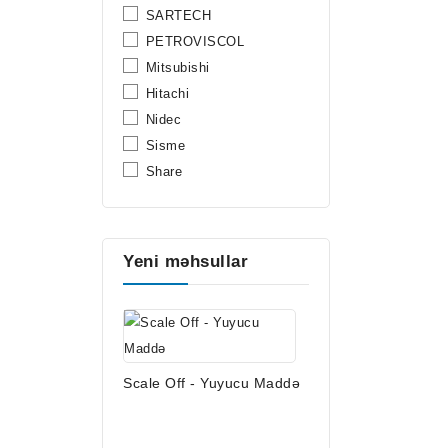
SARTECH
PETROVISCOL
Mitsubishi
Hitachi
Nidec
Sisme
Share
Yeni məhsullar
Scale Off - Yuyucu Maddə