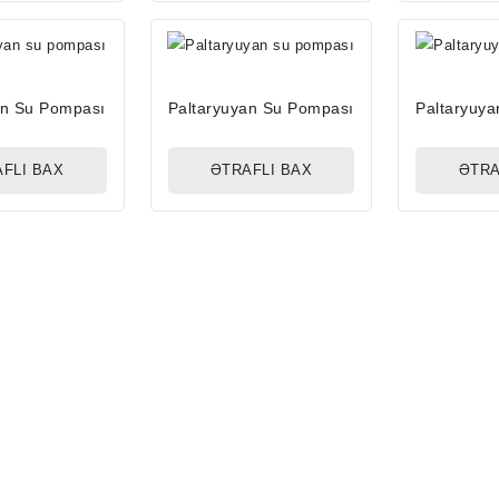
an Su Pompası
Paltaryuyan Su Pompası
Paltaryuy
FLI BAX
ƏTRAFLI BAX
ƏTRA