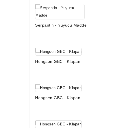
Serpantin - Yuyucu Maddə
Hongsen GBC - Klapan
Hongsen GBC - Klapan