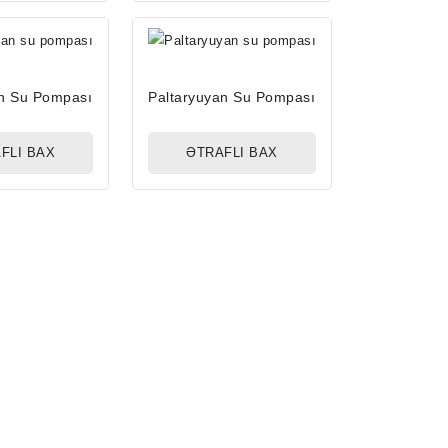
an Su Pompası
Paltaryuyan Su Pompası
FLI BAX
ƏTRAFLI BAX